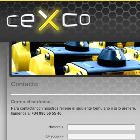
Contacto
Correo electrónico:
Para contactar con nosotros rellene el siguiente formulario o si lo prefiere,
llámenos al
+34 986 56 55 46
.
Nombre
»
Dirección
»