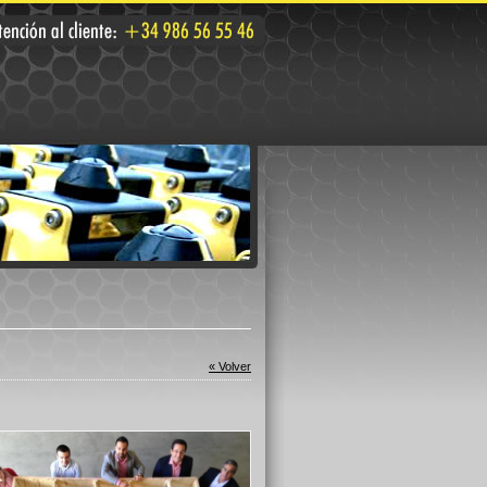
« Volver